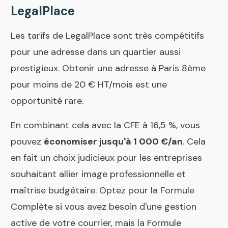
LegalPlace
Les tarifs de LegalPlace sont très compétitifs
pour une adresse dans un quartier aussi
prestigieux. Obtenir une adresse à Paris 8ème
pour moins de 20 € HT/mois est une
opportunité rare.
En combinant cela avec la CFE à 16,5 %, vous
pouvez
économiser jusqu'à 1 000 €/an
. Cela
en fait un choix judicieux pour les entreprises
souhaitant allier image professionnelle et
maîtrise budgétaire. Optez pour la Formule
Complète si vous avez besoin d'une gestion
active de votre courrier, mais la Formule