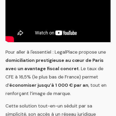
Pour aller à l'essentiel : LegalPlace propose une
domiciliation prestigieuse au cœur de Paris
avec un avantage fiscal concret
. Le taux de
CFE à 16,5% (le plus bas de France) permet
d’
économiser jusqu’à 1 000 € par an
, tout en
renforçant l’image de marque.
Cette solution tout-en-un séduit par sa
simplicité, son accès à un réseau juridique