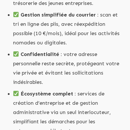
trésorerie des jeunes entreprises.
Gestion simplifiée du courrier
: scan et
tri en ligne des plis, avec réexpédition
possible (10 €/mois), idéal pour les activités
nomades ou digitales.
Confidentialité
: votre adresse
personnelle reste secrète, protégeant votre
vie privée et évitant les sollicitations
indésirables.
Écosystème complet
: services de
création d’entreprise et de gestion
administrative via un seul interlocuteur,
simplifiant les démarches pour les