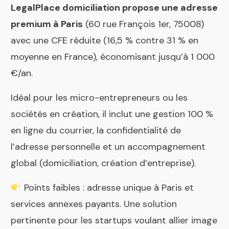
LegalPlace domiciliation propose une adresse
premium à Paris
(60 rue François 1er, 75008)
avec une CFE réduite (16,5 % contre 31 % en
moyenne en France), économisant jusqu’à 1 000
€/an.
Idéal pour les micro-entrepreneurs ou les
sociétés en création, il inclut une gestion 100 %
en ligne du courrier, la confidentialité de
l’adresse personnelle et un accompagnement
global (domiciliation, création d’entreprise).
Points faibles : adresse unique à Paris et
services annexes payants. Une solution
pertinente pour les startups voulant allier image