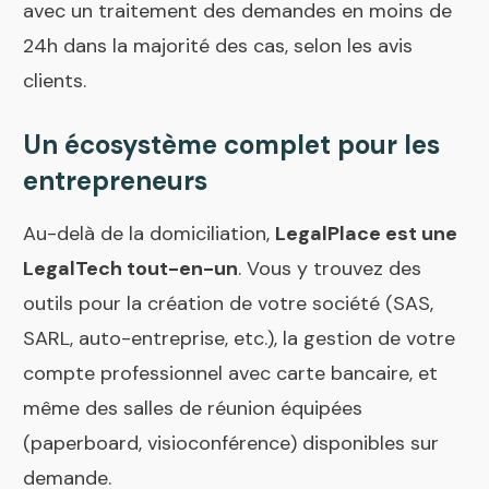
avec un traitement des demandes en moins de
24h dans la majorité des cas, selon les avis
clients.
Un écosystème complet pour les
entrepreneurs
Au-delà de la domiciliation,
LegalPlace est une
LegalTech tout-en-un
. Vous y trouvez des
outils pour la création de votre société (SAS,
SARL, auto-entreprise, etc.), la gestion de votre
compte professionnel avec carte bancaire, et
même des salles de réunion équipées
(paperboard, visioconférence) disponibles sur
demande.