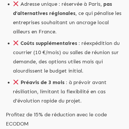
Adresse unique : réservée à Paris,
pas
d’alternatives régionales
, ce qui pénalise les
entreprises souhaitant un ancrage local
ailleurs en France.
Coûts supplémentaires
: réexpédition du
courrier (10 €/mois) ou salles de réunion sur
demande, des options utiles mais qui
alourdissent le budget initial.
Préavis de 3 mois
: à prévoir avant
résiliation, limitant la flexibilité en cas
d’évolution rapide du projet.
Profitez de 15% de réduction avec le code
ECODOM