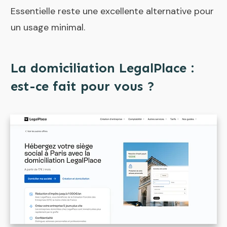
Essentielle reste une excellente alternative pour
un usage minimal.
La domiciliation LegalPlace :
est-ce fait pour vous ?