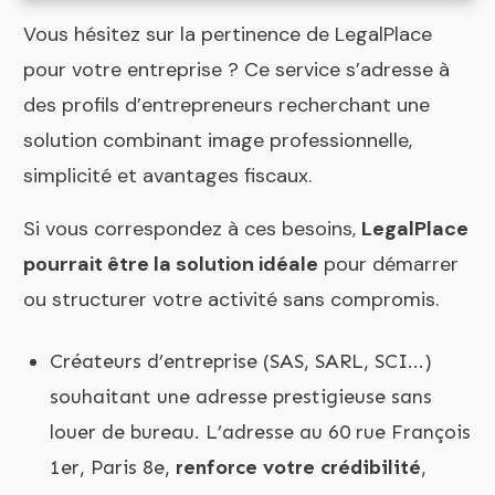
Vous hésitez sur la pertinence de LegalPlace
pour votre entreprise ? Ce service s’adresse à
des profils d’entrepreneurs recherchant une
solution combinant image professionnelle,
simplicité et avantages fiscaux.
Si vous correspondez à ces besoins,
LegalPlace
pourrait être la solution idéale
pour démarrer
ou structurer votre activité sans compromis.
Créateurs d’entreprise (SAS, SARL, SCI...)
souhaitant une adresse prestigieuse sans
louer de bureau. L’adresse au 60 rue François
1er, Paris 8e,
renforce votre crédibilité
,