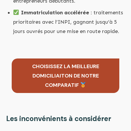
entrepreneurs débutants.
Immatriculation accélérée
: traitements
prioritaires avec l’INPI, gagnant jusqu’à 5
jours ouvrés pour une mise en route rapide.
CHOISISSEZ LA MEILLEURE
DOMICILIAITON DE NOTRE
COMPARATIF
Les inconvénients à considérer