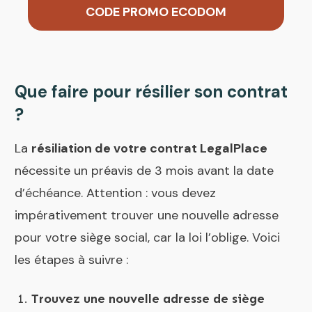
CODE PROMO ECODOM
Que faire pour résilier son contrat
?
La
résiliation de votre contrat LegalPlace
nécessite un préavis de 3 mois avant la date
d’échéance. Attention : vous devez
impérativement trouver une nouvelle adresse
pour votre siège social, car la loi l’oblige. Voici
les étapes à suivre :
Trouvez une nouvelle adresse de siège