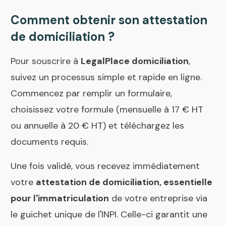
Comment obtenir son attestation
de domiciliation ?
Pour souscrire à
LegalPlace domiciliation
,
suivez un processus simple et rapide en ligne.
Commencez par remplir un formulaire,
choisissez votre formule (mensuelle à 17 € HT
ou annuelle à 20 € HT) et téléchargez les
documents requis.
Une fois validé, vous recevez immédiatement
votre
attestation de domiciliation, essentielle
pour l'immatriculation
de votre entreprise via
le guichet unique de l'INPI. Celle-ci garantit une