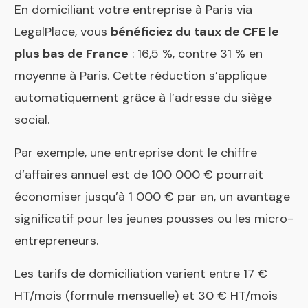
En domiciliant votre entreprise à Paris via
LegalPlace, vous
bénéficiez du taux de CFE le
plus bas de France
: 16,5 %, contre 31 % en
moyenne à Paris. Cette réduction s’applique
automatiquement grâce à l’adresse du siège
social.
Par exemple, une entreprise dont le chiffre
d’affaires annuel est de 100 000 € pourrait
économiser jusqu’à 1 000 € par an, un avantage
significatif pour les jeunes pousses ou les micro-
entrepreneurs.
Les tarifs de domiciliation varient entre 17 €
HT/mois (formule mensuelle) et 30 € HT/mois