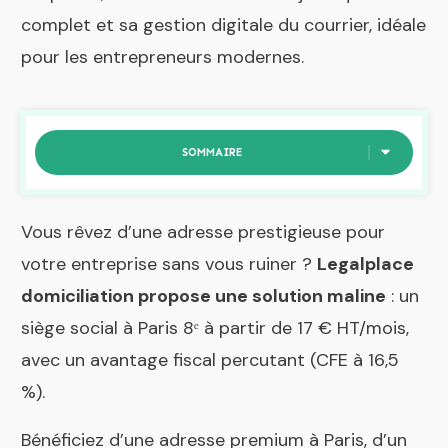
complet et sa gestion digitale du courrier, idéale
pour les entrepreneurs modernes.
SOMMAIRE
Vous rêvez d’une adresse prestigieuse pour
votre entreprise sans vous ruiner ?
Legalplace
domiciliation propose une solution maline
: un
siège social à Paris 8ᵉ à partir de 17 € HT/mois,
avec un avantage fiscal percutant (CFE à 16,5
%).
Bénéficiez d’une adresse premium à Paris, d’un