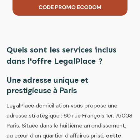
CODE PROMO ECODOM
Quels sont les services inclus
dans l'offre LegalPlace ?
Une adresse unique et
prestigieuse à Paris
LegalPlace domiciliation vous propose une
adresse stratégique : 60 rue François 1er, 75008
Paris. Située dans le huitième arrondissement,
au cœur d’un quartier d’affaires prisé,
cette