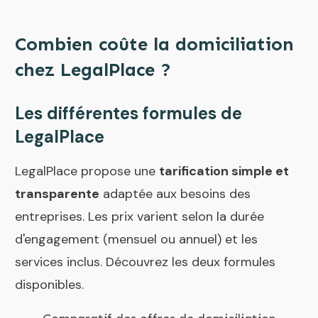
Combien coûte la domiciliation
chez LegalPlace ?
Les différentes formules de
LegalPlace
LegalPlace propose une
tarification simple et
transparente
adaptée aux besoins des
entreprises. Les prix varient selon la durée
d'engagement (mensuel ou annuel) et les
services inclus. Découvrez les deux formules
disponibles.