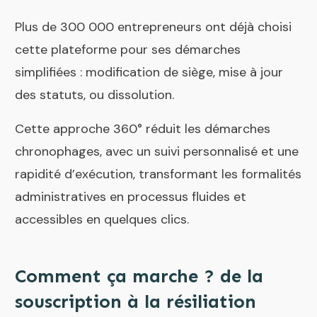
Plus de 300 000 entrepreneurs ont déjà choisi
cette plateforme pour ses démarches
simplifiées : modification de siège, mise à jour
des statuts, ou dissolution.
Cette approche 360° réduit les démarches
chronophages, avec un suivi personnalisé et une
rapidité d’exécution, transformant les formalités
administratives en processus fluides et
accessibles en quelques clics.
Comment ça marche ? de la
souscription à la résiliation