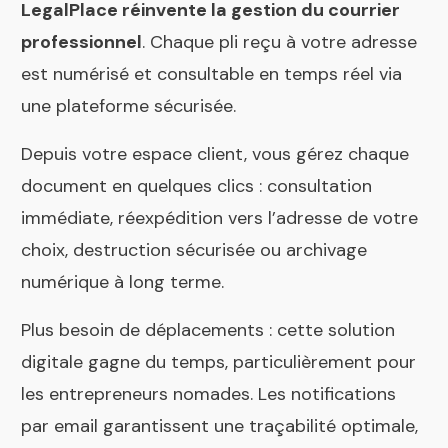
LegalPlace réinvente la gestion du courrier
professionnel
. Chaque pli reçu à votre adresse
est numérisé et consultable en temps réel via
une plateforme sécurisée.
Depuis votre espace client, vous gérez chaque
document en quelques clics : consultation
immédiate, réexpédition vers l’adresse de votre
choix, destruction sécurisée ou archivage
numérique à long terme.
Plus besoin de déplacements : cette solution
digitale gagne du temps, particulièrement pour
les entrepreneurs nomades. Les notifications
par email garantissent une traçabilité optimale,