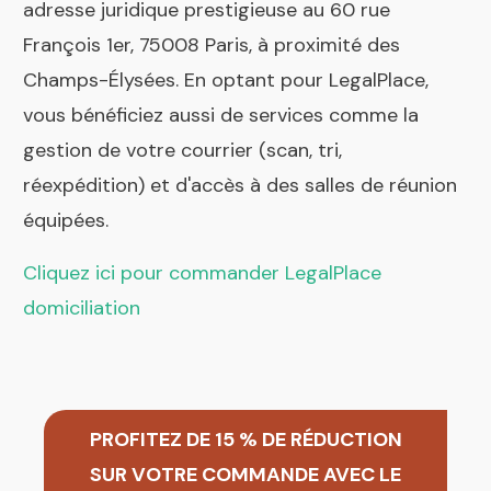
adresse juridique prestigieuse au 60 rue
François 1er, 75008 Paris, à proximité des
Champs-Élysées. En optant pour LegalPlace,
vous bénéficiez aussi de services comme la
gestion de votre courrier (scan, tri,
réexpédition) et d'accès à des salles de réunion
équipées.
Cliquez ici pour commander LegalPlace
domiciliation
PROFITEZ DE 15 % DE RÉDUCTION
SUR VOTRE COMMANDE AVEC LE