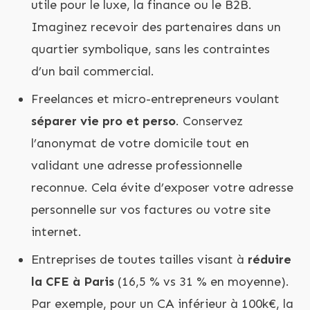
utile pour le luxe, la finance ou le B2B.
Imaginez recevoir des partenaires dans un
quartier symbolique, sans les contraintes
d’un bail commercial.
Freelances et micro-entrepreneurs voulant
séparer vie pro et perso
. Conservez
l’anonymat de votre domicile tout en
validant une adresse professionnelle
reconnue. Cela évite d’exposer votre adresse
personnelle sur vos factures ou votre site
internet.
Entreprises de toutes tailles visant à
réduire
la CFE à Paris
(16,5 % vs 31 % en moyenne).
Par exemple, pour un CA inférieur à 100k€, la