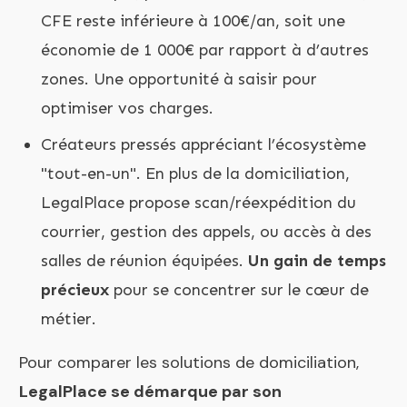
CFE reste inférieure à 100€/an, soit une
économie de 1 000€ par rapport à d’autres
zones. Une opportunité à saisir pour
optimiser vos charges.
Créateurs pressés appréciant l’écosystème
"tout-en-un". En plus de la domiciliation,
LegalPlace propose scan/réexpédition du
courrier, gestion des appels, ou accès à des
salles de réunion équipées.
Un gain de temps
précieux
pour se concentrer sur le cœur de
métier.
Pour comparer les
solutions de domiciliation
,
LegalPlace se démarque par son