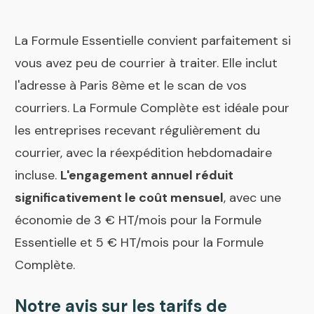
La Formule Essentielle convient parfaitement si
vous avez peu de courrier à traiter. Elle inclut
l'adresse à Paris 8ème et le scan de vos
courriers. La Formule Complète est idéale pour
les entreprises recevant régulièrement du
courrier, avec la réexpédition hebdomadaire
incluse.
L'engagement annuel réduit
significativement le coût mensuel
, avec une
économie de 3 € HT/mois pour la Formule
Essentielle et 5 € HT/mois pour la Formule
Complète.
Notre avis sur les tarifs de