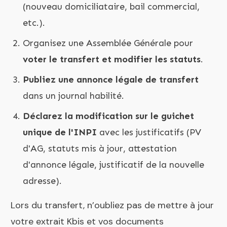
(nouveau domiciliataire, bail commercial,
etc.).
Organisez une Assemblée Générale pour
voter le transfert et modifier les statuts
.
Publiez une annonce légale de transfert
dans un journal habilité.
Déclarez la modification sur le guichet
unique de l'INPI
avec les justificatifs (PV
d'AG, statuts mis à jour, attestation
d'annonce légale, justificatif de la nouvelle
adresse).
Lors du transfert, n’oubliez pas de mettre à jour
votre extrait Kbis et vos documents