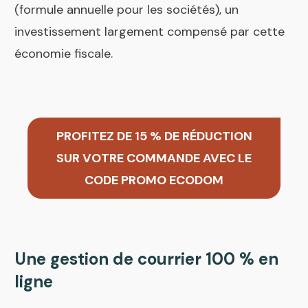
(formule annuelle pour les sociétés), un
investissement largement compensé par cette
économie fiscale.
PROFITEZ DE 15 % DE RÉDUCTION
SUR VOTRE COMMANDE AVEC LE
CODE PROMO ECODOM
Une gestion de courrier 100 % en
ligne