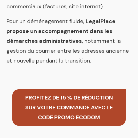
commerciaux (factures, site internet).
Pour un déménagement fluide,
LegalPlace
propose un accompagnement dans les
démarches administratives
, notamment la
gestion du courrier entre les adresses ancienne
et nouvelle pendant la transition.
PROFITEZ DE 15 % DE RÉDUCTION
SUR VOTRE COMMANDE AVEC LE
CODE PROMO ECODOM