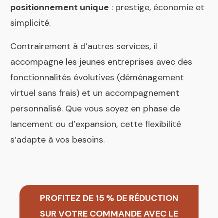
positionnement unique
: prestige, économie et
simplicité.
Contrairement à d’autres services, il
accompagne les jeunes entreprises avec des
fonctionnalités évolutives (déménagement
virtuel sans frais) et un accompagnement
personnalisé. Que vous soyez en phase de
lancement ou d’expansion, cette flexibilité
s’adapte à vos besoins.
PROFITEZ DE 15 % DE RÉDUCTION
SUR VOTRE COMMANDE AVEC LE