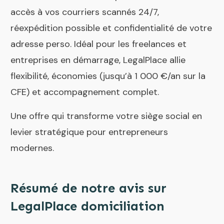
accès à vos courriers scannés 24/7,
réexpédition possible et confidentialité de votre
adresse perso. Idéal pour les freelances et
entreprises en démarrage, LegalPlace allie
flexibilité, économies (jusqu’à 1 000 €/an sur la
CFE) et accompagnement complet.
Une offre qui transforme votre siège social en
levier stratégique pour entrepreneurs
modernes.
Résumé de notre avis sur
LegalPlace domiciliation