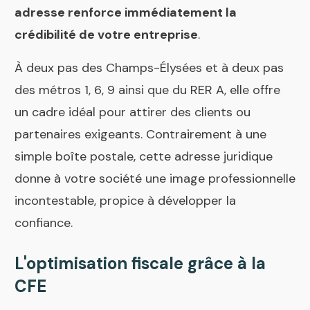
adresse renforce immédiatement la
crédibilité de votre entreprise
.
À deux pas des Champs-Élysées et à deux pas
des métros 1, 6, 9 ainsi que du RER A, elle offre
un cadre idéal pour attirer des clients ou
partenaires exigeants. Contrairement à une
simple boîte postale, cette adresse juridique
donne à votre société une image professionnelle
incontestable, propice à développer la
confiance.
L'optimisation fiscale grâce à la
CFE