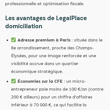
professionnelle et optimisation fiscale.
Les avantages de LegalPlace
domiciliation
Adresse premium à Paris
: située dans le
8e arrondissement, proche des Champs-
Élysées, pour une image renforcée et une
visibilité accrue dans un quartier
économique stratégique.
Économies sur la CFE
: un micro-
entrepreneur paie moins de 100 €/an (contre
200 € ailleurs) pour un chiffre d’affaires
inférieur à 70 000 €, ce qui facilite la